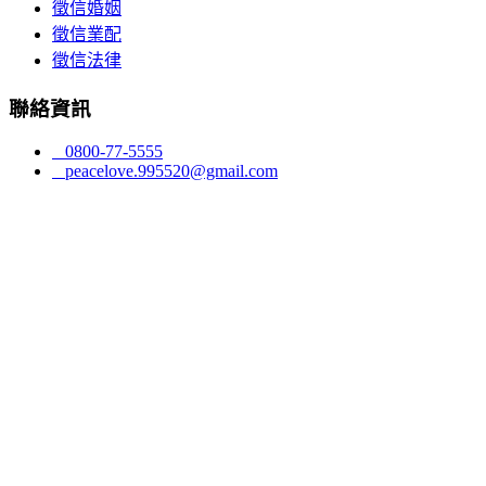
徵信婚姻
徵信業配
徵信法律
聯絡資訊
0800-77-5555
peacelove.995520@gmail.com