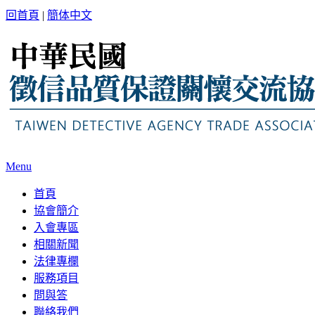
回首頁
|
簡体中文
Menu
首頁
協會簡介
入會專區
相關新聞
法律專欄
服務項目
問與答
聯絡我們