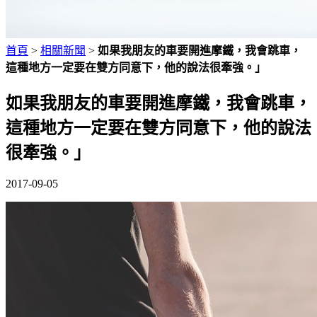
首頁
>
相關新聞
>
如果我朋友的車要開進摩鐵，我會跳車，
這種地方一定要在雙方同意下，他的說法很牽強。」
如果我朋友的車要開進摩鐵，我會跳車，
這種地方一定要在雙方同意下，他的說法
很牽強。」
2017-09-05