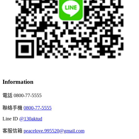
Information
電話 0800-77-5555
聯絡手機
0800-77-5555
Line ID
@130aktud
客服信箱
peacelove.995520@gmail.com